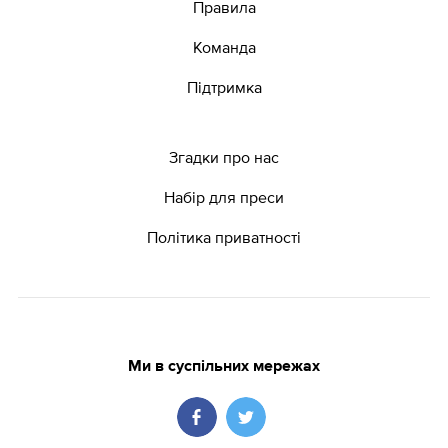
Правила
Команда
Підтримка
Згадки про нас
Набір для преси
Політика приватності
Ми в суспільних мережах