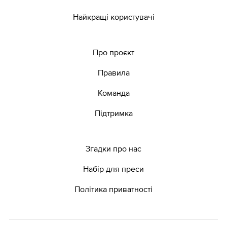
Найкращі користувачі
Про проєкт
Правила
Команда
Підтримка
Згадки про нас
Набір для преси
Політика приватності