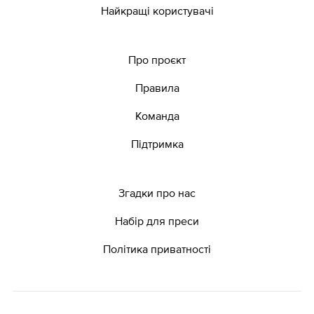
Найкращі користувачі
Про проєкт
Правила
Команда
Підтримка
Згадки про нас
Набір для преси
Політика приватності