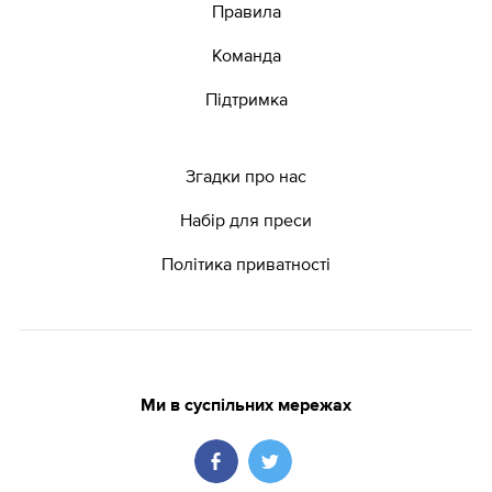
Правила
Команда
Підтримка
Згадки про нас
Набір для преси
Політика приватності
Ми в суспільних мережах