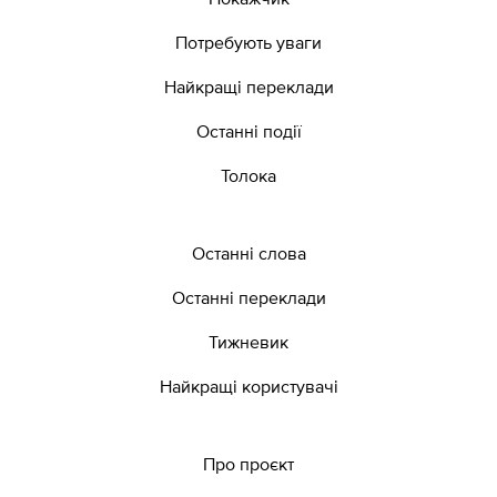
Потребують уваги
Найкращі переклади
Останні події
Толока
Останні слова
Останні переклади
Тижневик
Найкращі користувачі
Про проєкт