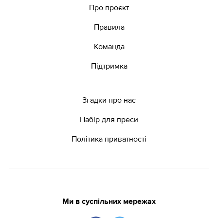
Про проєкт
Правила
Команда
Підтримка
Згадки про нас
Набір для преси
Політика приватності
Ми в суспільних мережах