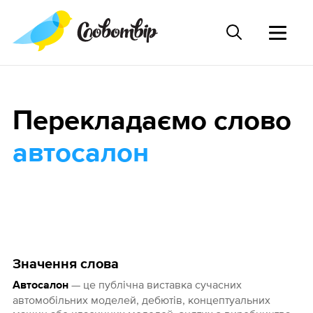
Перекладаємо слово
автосалон
Значення слова
— це публічна виставка сучасних
Автосалон
автомобільних моделей, дебютів, концептуальних