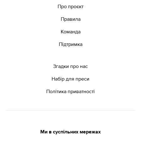
Про проєкт
Правила
Команда
Підтримка
Згадки про нас
Набір для преси
Політика приватності
Ми в суспільних мережах