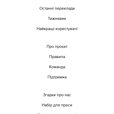
Останні переклади
Тижневик
Найкращі користувачі
Про проєкт
Правила
Команда
Підтримка
Згадки про нас
Набір для преси