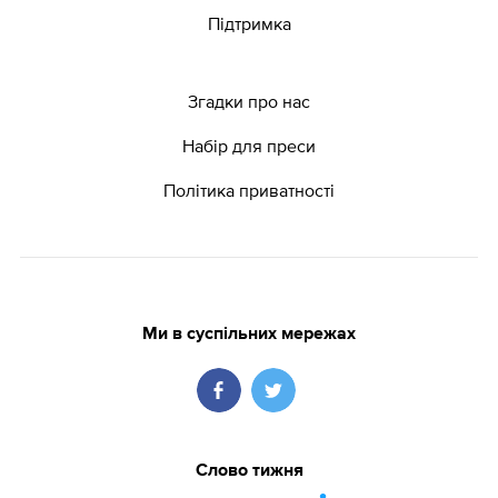
Підтримка
Згадки про нас
Набір для преси
Політика приватності
Ми в суспільних мережах
Слово тижня