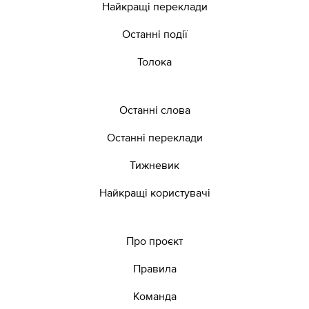
Найкращі переклади
Останні події
Толока
Останні слова
Останні переклади
Тижневик
Найкращі користувачі
Про проєкт
Правила
Команда