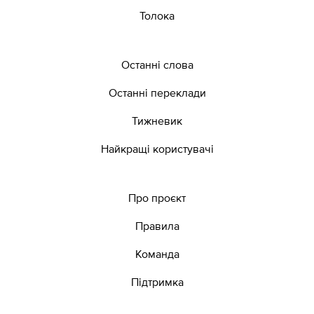
Толока
Останні слова
Останні переклади
Тижневик
Найкращі користувачі
Про проєкт
Правила
Команда
Підтримка