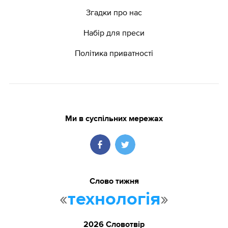
Згадки про нас
Набір для преси
Політика приватності
Ми в суспільних мережах
Слово тижня
«
»
технологія
2026 Словотвір