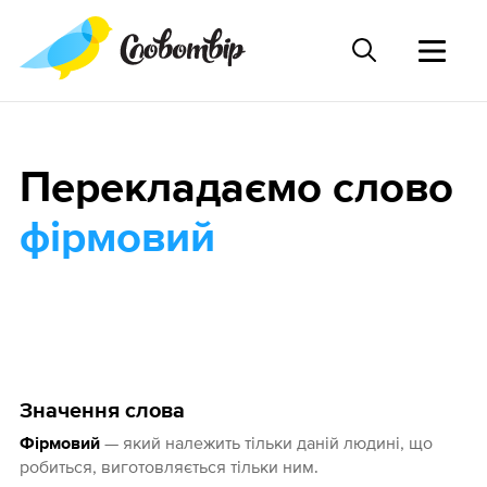
Перекладаємо слово
фірмовий
Значення слова
— який належить тільки даній людині, що
Фірмовий
робиться, виготовляється тільки ним.