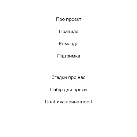
Про проєкт
Правила
Команда
Підтримка
Згадки про нас
Набір для преси
Політика приватності