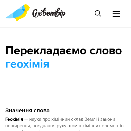
Перекладаємо слово
геохімія
Значення слова
— наука про хімічний склад Землі і закони
Геохімія
поширення, поєднання руху атомів хімічних елементів