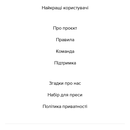
Найкращі користувачі
Про проєкт
Правила
Команда
Підтримка
Згадки про нас
Набір для преси
Політика приватності