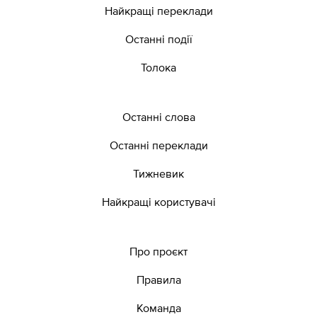
Найкращі переклади
Останні події
Толока
Останні слова
Останні переклади
Тижневик
Найкращі користувачі
Про проєкт
Правила
Команда