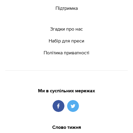
Підтримка
Згадки про нас
Набір для преси
Політика приватності
Ми в суспільних мережах
Слово тижня