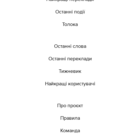
Останні події
Толока
Останні слова
Останні переклади
Тижневик
Найкращі користувачі
Про проєкт
Правила
Команда