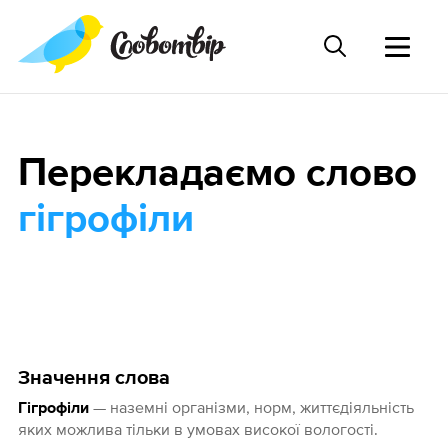
Перекладаємо слово
гігрофіли
Значення слова
— наземні організми, норм, життєдіяльність
Гігрофіли
яких можлива тільки в умовах високої вологості.