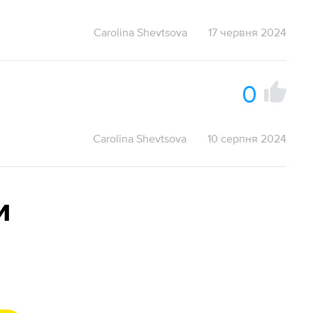
Carolina Shevtsova
17 червня 2024
0
Carolina Shevtsova
10 серпня 2024
и