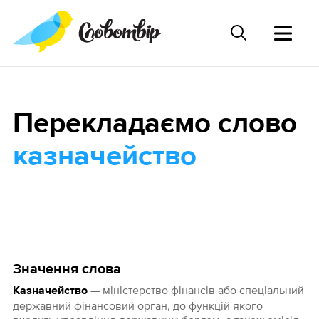
Перекладаємо слово
казначейство
Значення слова
— міністерство фінансів або спеціальний
Казначейство
державний фінансовий орган, до функцій якого