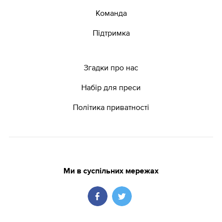
Команда
Підтримка
Згадки про нас
Набір для преси
Політика приватності
Ми в суспільних мережах