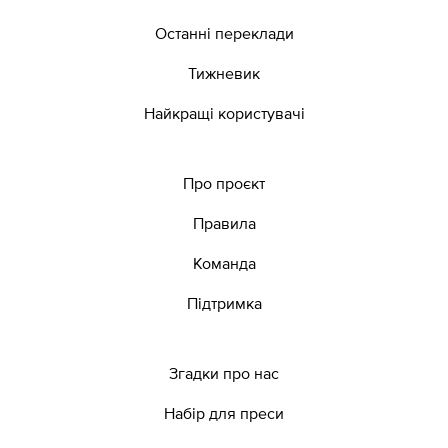
Останні переклади
Тижневик
Найкращі користувачі
Про проєкт
Правила
Команда
Підтримка
Згадки про нас
Набір для преси