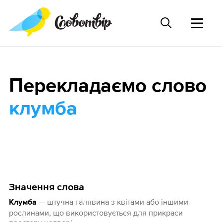
Перекладаємо слово
клумба
Значення слова
— штучна галявина з квітами або іншими
Клумба
рослинами, що використовується для прикраси