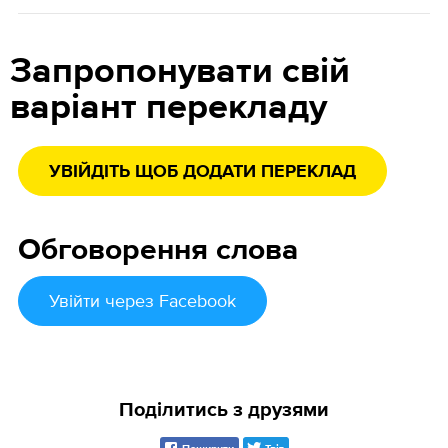
Запропонувати свій
варіант перекладу
УВІЙДІТЬ ЩОБ ДОДАТИ ПЕРЕКЛАД
Обговорення слова
Увійти
через Facebook
Поділитись з друзями