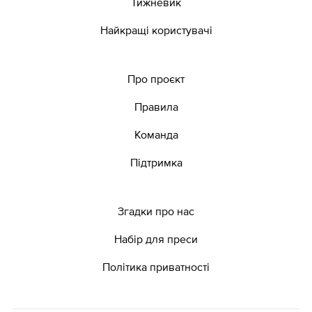
Тижневик
Найкращі користувачі
Про проєкт
Правила
Команда
Підтримка
Згадки про нас
Набір для преси
Політика приватності