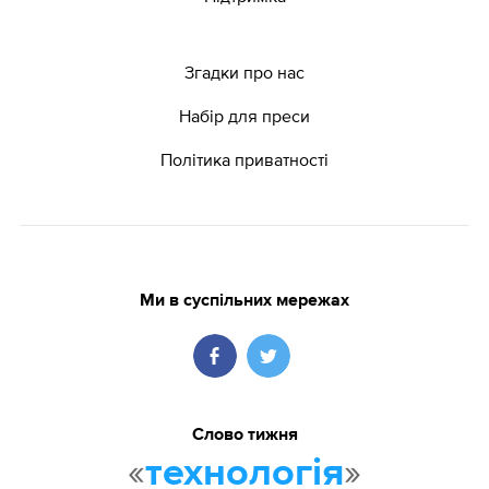
Згадки про нас
Набір для преси
Політика приватності
Ми в суспільних мережах
Слово тижня
«
»
технологія