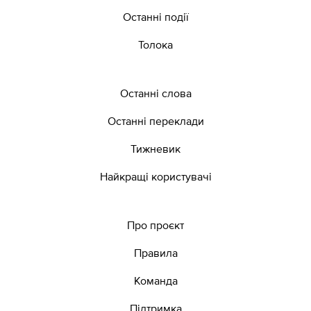
Останні події
Толока
Останні слова
Останні переклади
Тижневик
Найкращі користувачі
Про проєкт
Правила
Команда
Підтримка