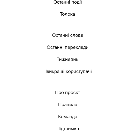
Останні події
Толока
Останні слова
Останні переклади
Тижневик
Найкращі користувачі
Про проєкт
Правила
Команда
Підтримка