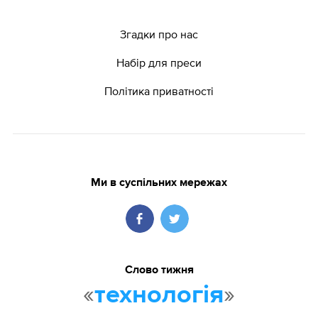
Згадки про нас
Набір для преси
Політика приватності
Ми в суспільних мережах
Слово тижня
«
»
технологія