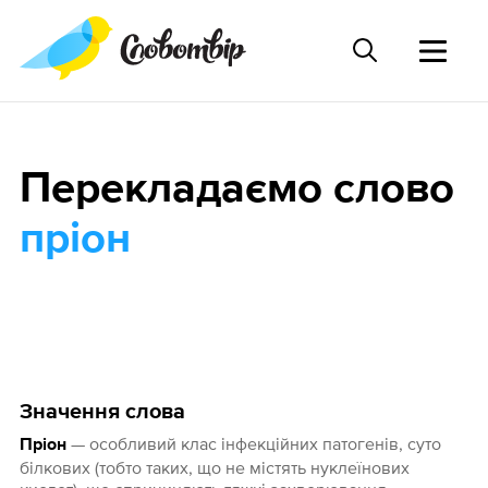
Перекладаємо слово
пріон
Значення слова
— особливий клас інфекційних патогенів, суто
Пріон
білкових (тобто таких, що не містять нуклеїнових