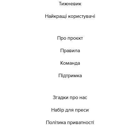
Тижневик
Найкращі користувачі
Про проєкт
Правила
Команда
Підтримка
Згадки про нас
Набір для преси
Політика приватності