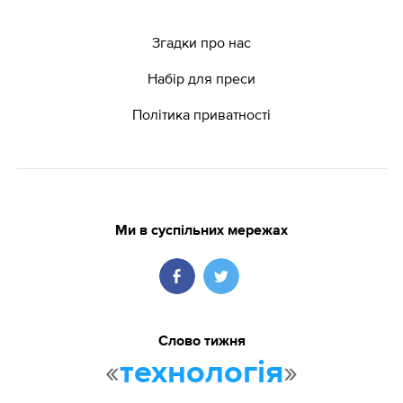
Згадки про нас
Набір для преси
Політика приватності
Ми в суспільних мережах
Слово тижня
«
»
технологія