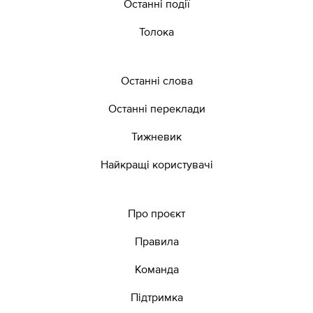
Останні події
Толока
Останні слова
Останні переклади
Тижневик
Найкращі користувачі
Про проєкт
Правила
Команда
Підтримка