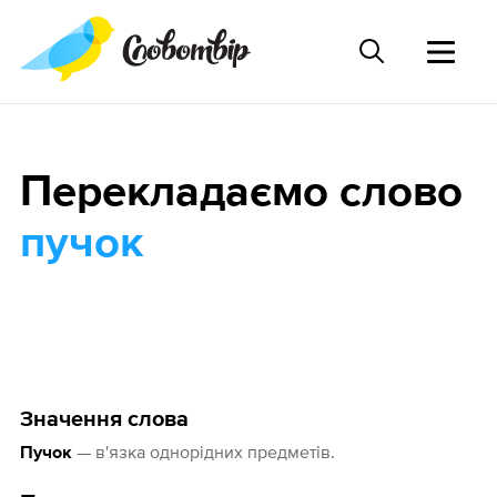
Перекладаємо слово
пучок
Значення слова
— в'язка однорідних предметів.
Пучок