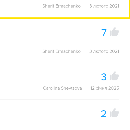
Sherif Ermachenko
3 лютого 2021
7
Sherif Ermachenko
3 лютого 2021
3
Carolina Shevtsova
12 січня 2025
2