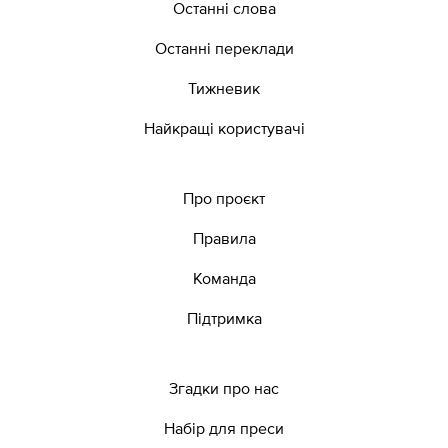
Останні слова
Останні переклади
Тижневик
Найкращі користувачі
Про проєкт
Правила
Команда
Підтримка
Згадки про нас
Набір для преси