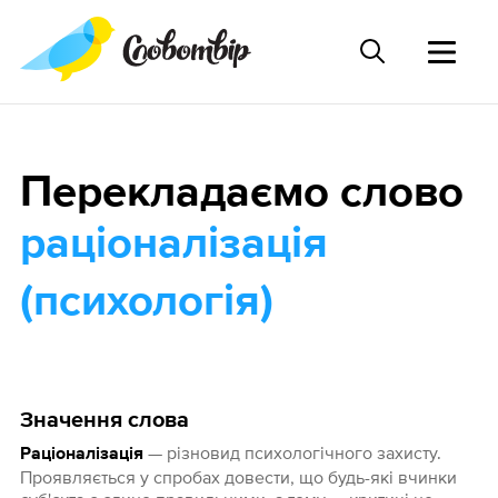
Перекладаємо слово
раціоналізація
(психологія)
Значення слова
— різновид психологічного захисту.
Раціоналізація
Проявляється у спробах довести, що будь-які вчинки