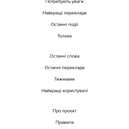
Потребують уваги
Найкращі переклади
Останні події
Толока
Останні слова
Останні переклади
Тижневик
Найкращі користувачі
Про проєкт
Правила