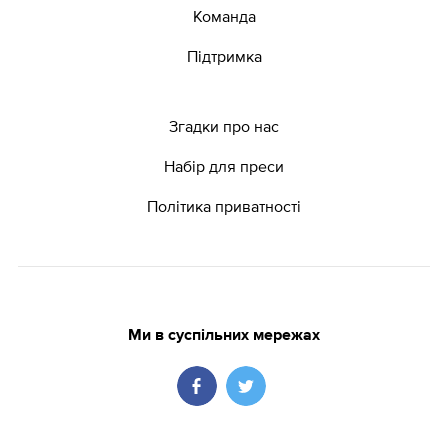
Команда
Підтримка
Згадки про нас
Набір для преси
Політика приватності
Ми в суспільних мережах