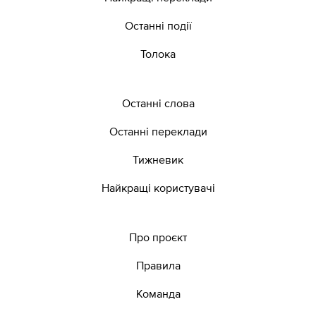
Останні події
Толока
Останні слова
Останні переклади
Тижневик
Найкращі користувачі
Про проєкт
Правила
Команда