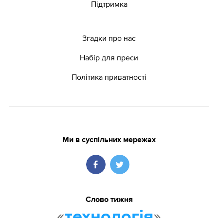
Підтримка
Згадки про нас
Набір для преси
Політика приватності
Ми в суспільних мережах
Слово тижня
«
»
технологія