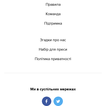
Правила
Команда
Підтримка
Згадки про нас
Набір для преси
Політика приватності
Ми в суспільних мережах