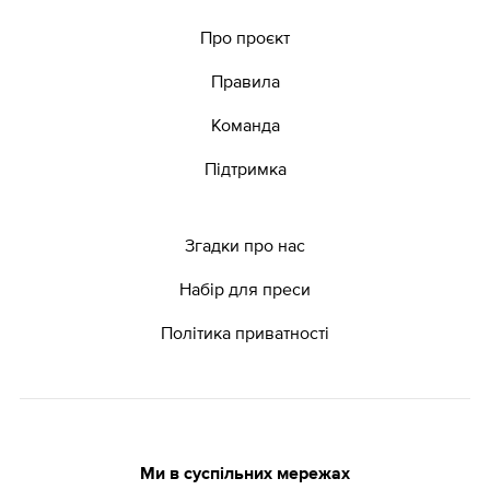
Про проєкт
Правила
Команда
Підтримка
Згадки про нас
Набір для преси
Політика приватності
Ми в суспільних мережах