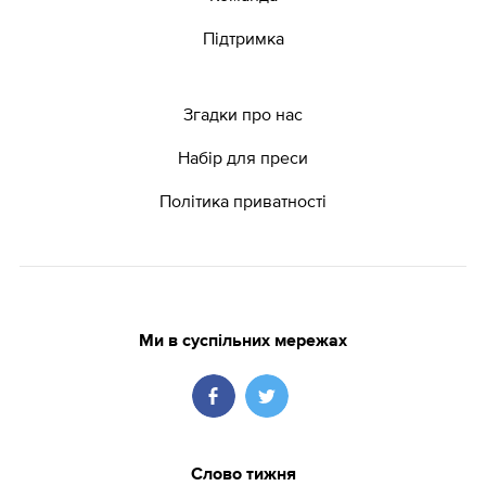
Підтримка
Згадки про нас
Набір для преси
Політика приватності
Ми в суспільних мережах
Слово тижня