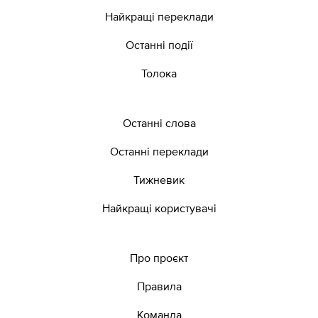
Найкращі переклади
Останні події
Толока
Останні слова
Останні переклади
Тижневик
Найкращі користувачі
Про проєкт
Правила
Команда