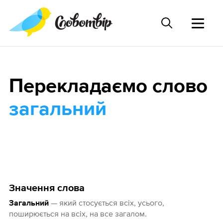
Перекладаємо слово
загальний
Значення слова
— який стосується всіх, усього,
Загальний
поширюється на всіх, на все загалом.