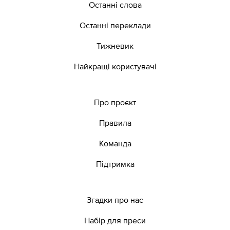
Останні слова
Останні переклади
Тижневик
Найкращі користувачі
Про проєкт
Правила
Команда
Підтримка
Згадки про нас
Набір для преси