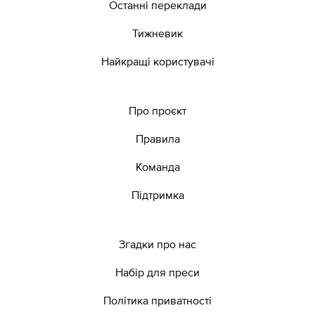
Останні переклади
Тижневик
Найкращі користувачі
Про проєкт
Правила
Команда
Підтримка
Згадки про нас
Набір для преси
Політика приватності