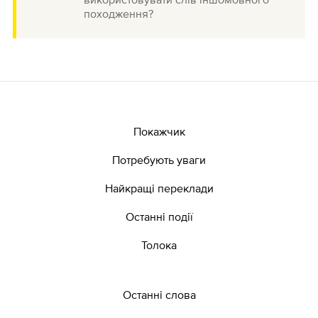
походження?
Покажчик
Потребують уваги
Найкращі переклади
Останні події
Толока
Останні слова