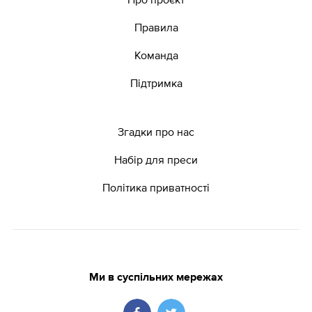
Правила
Команда
Підтримка
Згадки про нас
Набір для преси
Політика приватності
Ми в суспільних мережах