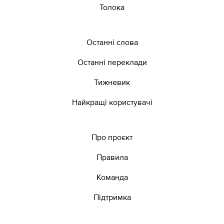
Толока
Останні слова
Останні переклади
Тижневик
Найкращі користувачі
Про проєкт
Правила
Команда
Підтримка