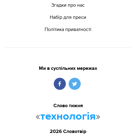
Згадки про нас
Набір для преси
Політика приватності
Ми в суспільних мережах
Слово тижня
«
»
технологія
2026 Словотвір