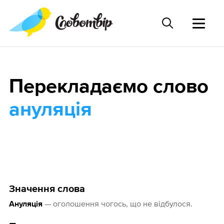
Перекладаємо слово
ануляція
Значення слова
— оголошення чогось, що не відбулося.
Ануляція