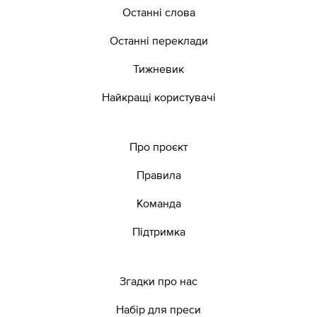
Останні слова
Останні переклади
Тижневик
Найкращі користувачі
Про проєкт
Правила
Команда
Підтримка
Згадки про нас
Набір для преси