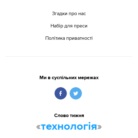
Згадки про нас
Набір для преси
Політика приватності
Ми в суспільних мережах
Слово тижня
«
»
технологія