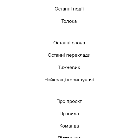
Останні події
Толока
Останні слова
Останні переклади
Тижневик
Найкращі користувачі
Про проєкт
Правила
Команда
Підтримка