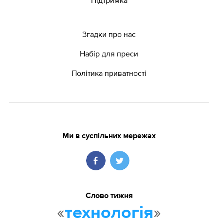
Згадки про нас
Набір для преси
Політика приватності
Ми в суспільних мережах
Слово тижня
«
»
технологія