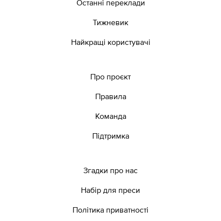
Останні переклади
Тижневик
Найкращі користувачі
Про проєкт
Правила
Команда
Підтримка
Згадки про нас
Набір для преси
Політика приватності