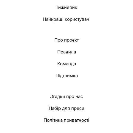
Тижневик
Найкращі користувачі
Про проєкт
Правила
Команда
Підтримка
Згадки про нас
Набір для преси
Політика приватності