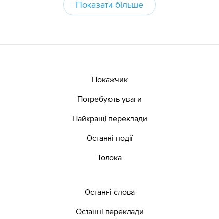
Показати більше
Покажчик
Потребують уваги
Найкращі переклади
Останні події
Толока
Останні слова
Останні переклади