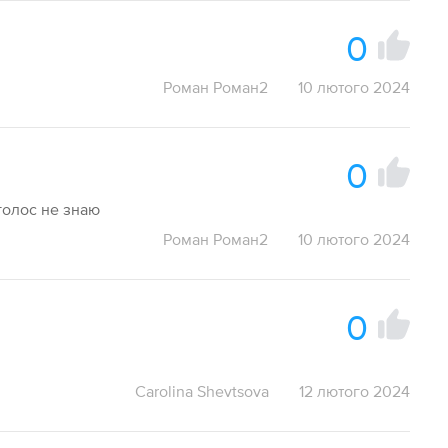
0
Роман Роман2
10 лютого 2024
0
аголос не знаю
Роман Роман2
10 лютого 2024
0
Carolina Shevtsova
12 лютого 2024