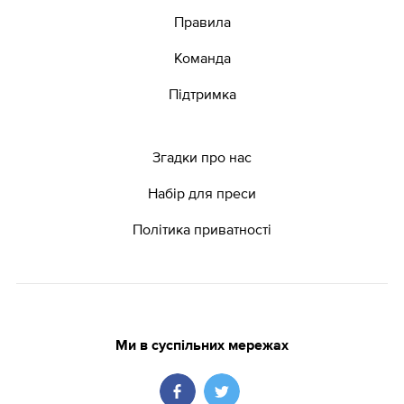
Правила
Команда
Підтримка
Згадки про нас
Набір для преси
Політика приватності
Ми в суспільних мережах