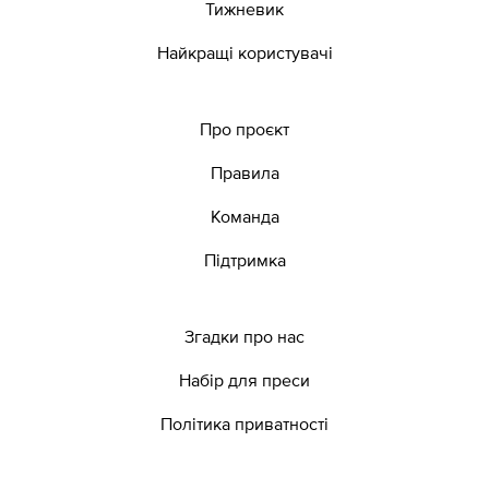
Тижневик
Найкращі користувачі
Про проєкт
Правила
Команда
Підтримка
Згадки про нас
Набір для преси
Політика приватності