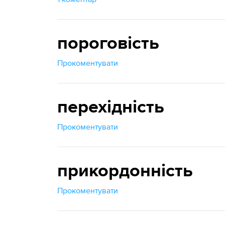
пороговість
Прокоментувати
перехідність
Прокоментувати
прикордонність
Прокоментувати