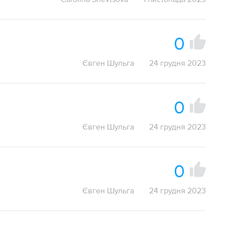
0
Євген Шульга
24 грудня 2023
0
Євген Шульга
24 грудня 2023
0
Євген Шульга
24 грудня 2023