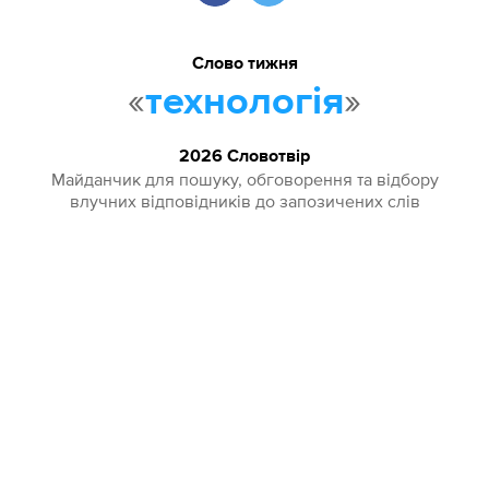
Слово тижня
«
»
технологія
2026 Словотвір
Майданчик для пошуку, обговорення та відбору
влучних відповідників до запозичених слів