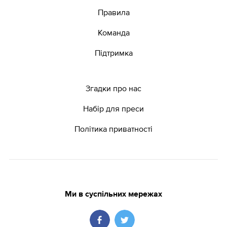
Правила
Команда
Підтримка
Згадки про нас
Набір для преси
Політика приватності
Ми в суспільних мережах