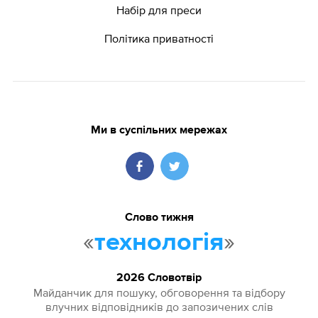
Набір для преси
Політика приватності
Ми в суспільних мережах
Слово тижня
«
»
технологія
2026 Словотвір
Майданчик для пошуку, обговорення та відбору
влучних відповідників до запозичених слів