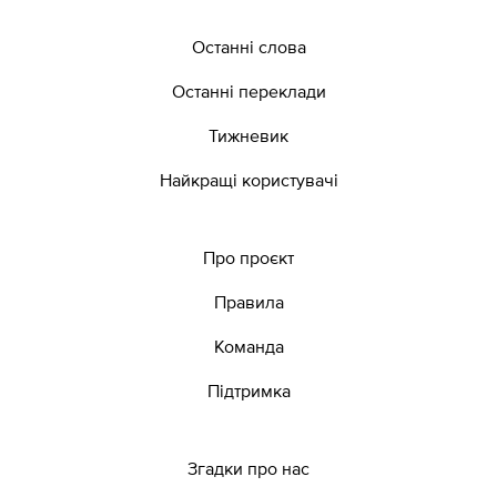
Останні слова
Останні переклади
Тижневик
Найкращі користувачі
Про проєкт
Правила
Команда
Підтримка
Згадки про нас