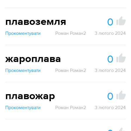
0
плавоземля
Прокоментувати
Роман Роман2
3 лютого 2024
0
жароплава
Прокоментувати
Роман Роман2
3 лютого 2024
0
плавожар
Прокоментувати
Роман Роман2
3 лютого 2024