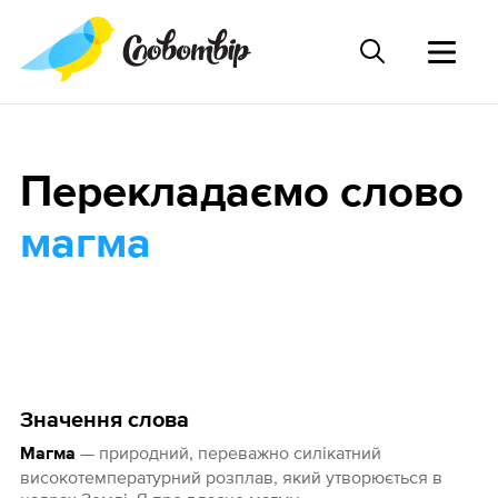
Перекладаємо слово
магма
Значення слова
— природний, переважно силікатний
Магма
високотемпературний розплав, який утворюється в