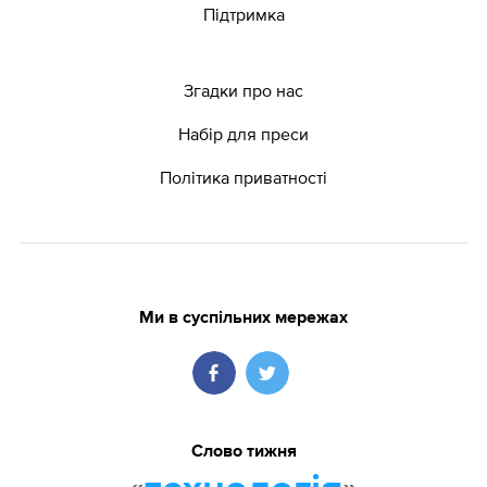
Підтримка
Згадки про нас
Набір для преси
Політика приватності
Ми в суспільних мережах
Слово тижня