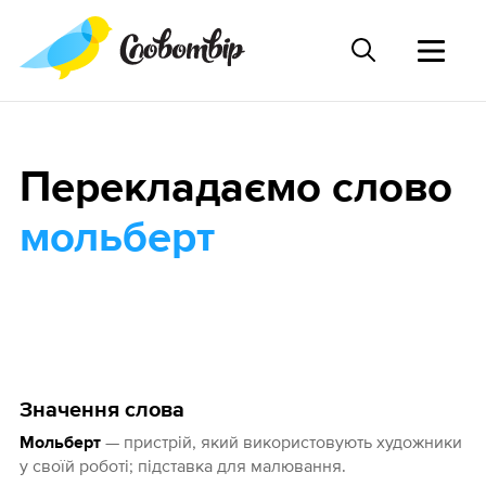
Перекладаємо слово
мольберт
Значення слова
— пристрій, який використовують художники
Мольберт
у своїй роботі; підставка для малювання.