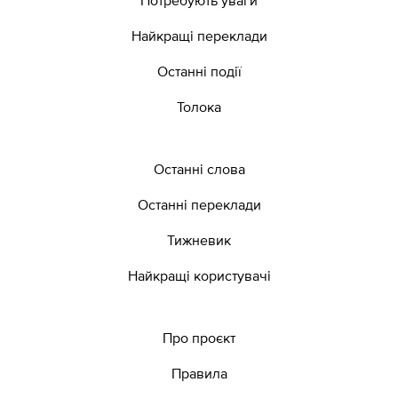
Найкращі переклади
Останні події
Толока
Останні слова
Останні переклади
Тижневик
Найкращі користувачі
Про проєкт
Правила