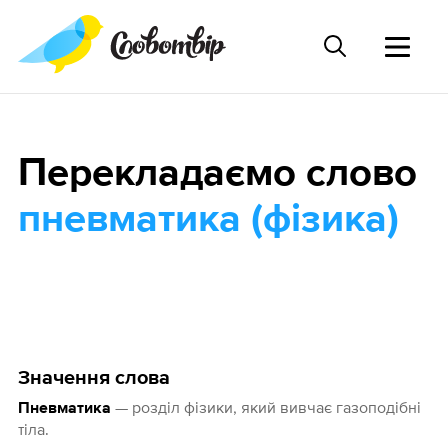
Перекладаємо слово
пневматика (фізика)
Значення слова
— розділ фізики, який вивчає газоподібні
Пневматика
тіла.