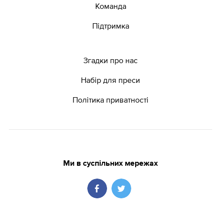
Команда
Підтримка
Згадки про нас
Набір для преси
Політика приватності
Ми в суспільних мережах