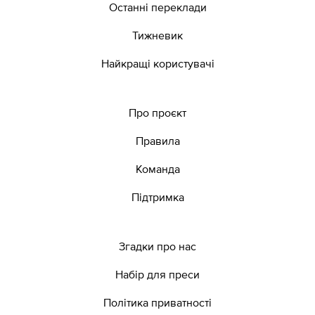
Останні переклади
Тижневик
Найкращі користувачі
Про проєкт
Правила
Команда
Підтримка
Згадки про нас
Набір для преси
Політика приватності