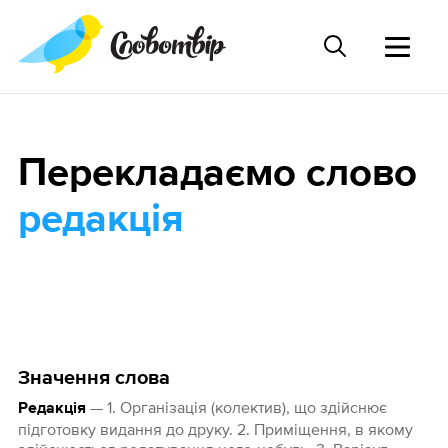
Перекладаємо слово
редакція
Значення слова
— 1. Організація (колектив), що здійснює
Редакція
підготовку видання до друку. 2. Приміщення, в якому