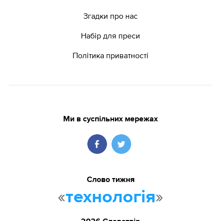
Згадки про нас
Набір для преси
Політика приватності
Ми в суспільних мережах
Слово тижня
«
»
технологія