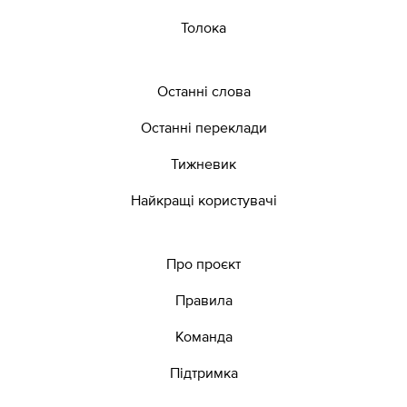
Толока
Останні слова
Останні переклади
Тижневик
Найкращі користувачі
Про проєкт
Правила
Команда
Підтримка