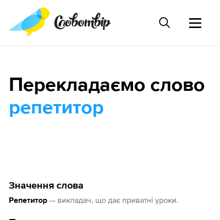
Перекладаємо слово
репетитор
Значення слова
— викладач, що дає приватні уроки.
Репетитор