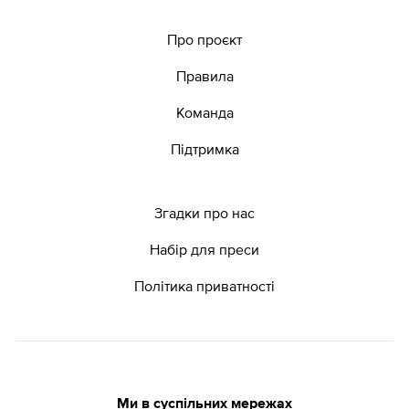
Про проєкт
Правила
Команда
Підтримка
Згадки про нас
Набір для преси
Політика приватності
Ми в суспільних мережах