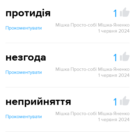
1
протидія
Мішка Просто-собі Мішка-Яненко
Прокоментувати
1 червня 2024
1
незгода
Мішка Просто-собі Мішка-Яненко
Прокоментувати
1 червня 2024
1
неприйняття
Мішка Просто-собі Мішка-Яненко
Прокоментувати
1 червня 2024