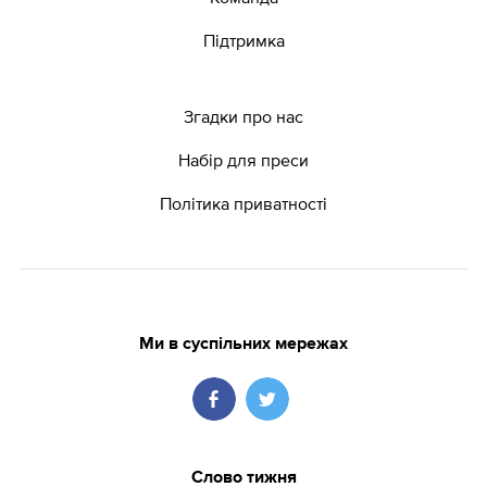
Підтримка
Згадки про нас
Набір для преси
Політика приватності
Ми в суспільних мережах
Слово тижня