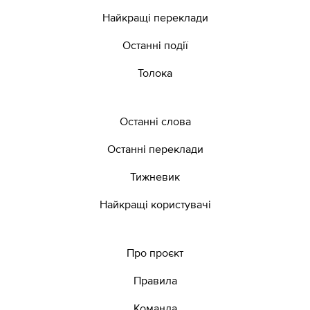
Найкращі переклади
Останні події
Толока
Останні слова
Останні переклади
Тижневик
Найкращі користувачі
Про проєкт
Правила
Команда