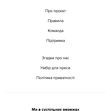
Про проєкт
Правила
Команда
Підтримка
Згадки про нас
Набір для преси
Політика приватності
Ми в суспільних мережах